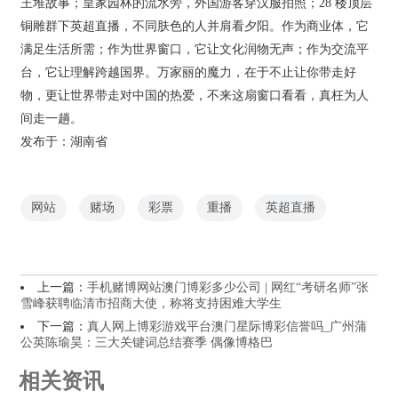
王堆故事；皇家园林的流水旁，外国游客穿汉服拍照；28 楼顶层
铜雕群下英超直播，不同肤色的人并肩看夕阳。作为商业体，它
满足生活所需；作为世界窗口，它让文化润物无声；作为交流平
台，它让理解跨越国界。万家丽的魔力，在于不止让你带走好
物，更让世界带走对中国的热爱，不来这扇窗口看看，真枉为人
间走一趟。
发布于：湖南省
网站
赌场
彩票
重播
英超直播
上一篇：
手机赌博网站澳门博彩多少公司 | 网红“考研名师”张
雪峰获聘临清市招商大使，称将支持困难大学生
下一篇：
真人网上博彩游戏平台澳门星际博彩信誉吗_广州蒲
公英陈瑜昊：三大关键词总结赛季 偶像博格巴
相关资讯