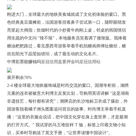
刚进大门，全球最大的地铁美食城就成了文化初体验的窗口。黑
色经典臭豆腐摊前，法国游客捏着鼻子尝试第一口，随即眼睛发
亮竖起大拇指；炊烟时代的小炒黄牛肉刚上桌，邻桌的韩国情侣
用生疏的中文问 “辣不辣”，本地服务员笑着调了微辣版。我捧着
糖油粑粑路过，看见墨西哥游客举着手机拍糖画师傅扯糖丝，糖
丝在阳光下晶莹如琥珀，成了最生动的文化名片。
中博彩票能赚钱吗
皇冠信用盘要押金吗
皇冠信用站
展开剩余70%
2-4 楼全球最大地铁服饰城是时尚交流的窗口。国潮专柜前，湘绣
元素的连衣裙被意大利博主反复比划，导购用英语讲解 “这是湖南
非遗技艺，每针都有讲究”；潮牌店的长沙地标卫衣成了爆款，外
国游客指着橘子洲头图案追问背后的故事。时尚博主举着手机直
播：“这里的衣服会说话，把中国文化穿在身上逛世界，才是最潮
的打开方式。” 我试穿的马王堆纹样 T 恤，标签上印着文物小知
识，买单时导购送了英文手册，“让世界读懂中国设计”。