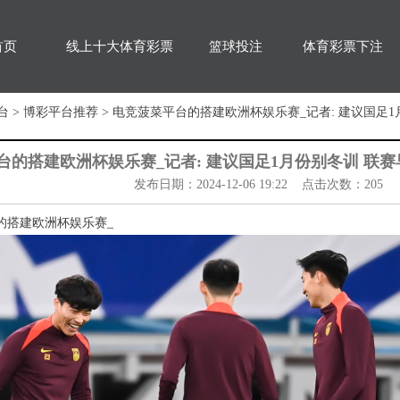
首页
线上十大体育彩票
篮球投注
体育彩票下注
台
>
博彩平台推荐
> 电竞菠菜平台的搭建欧洲杯娱乐赛_记者: 建议国足
台的搭建欧洲杯娱乐赛_记者: 建议国足1月份别冬训 联
发布日期：2024-12-06 19:22 点击次数：205
的搭建欧洲杯娱乐赛_